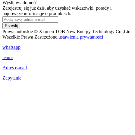
Wyślij wiadomość
Zarejestruj się już dziś, aby uzyskać wskazówki, porady i
najnowsze informacje o produktach.
Prześlij
Prawa autorskie © Xiamen TOB New Energy Technology Co.,Ltd.
Wszelkie Prawa Zastrzeżone.
ustawienia prywatności
whatsapp
teams
Adres e-mail
Zapytanie